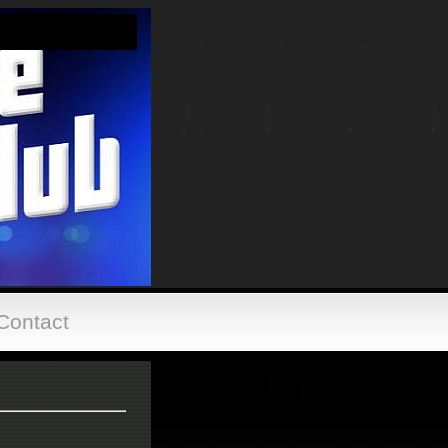
Contact